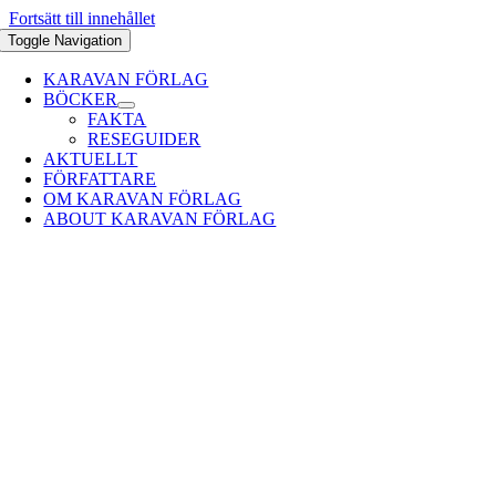
Fortsätt till innehållet
Toggle Navigation
KARAVAN FÖRLAG
BÖCKER
FAKTA
RESEGUIDER
AKTUELLT
FÖRFATTARE
OM KARAVAN FÖRLAG
ABOUT KARAVAN FÖRLAG