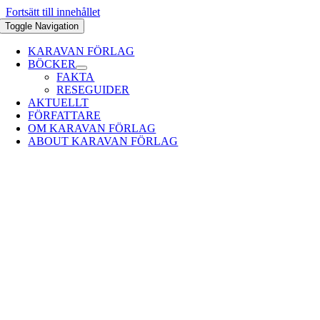
Fortsätt till innehållet
Toggle Navigation
KARAVAN FÖRLAG
BÖCKER
FAKTA
RESEGUIDER
AKTUELLT
FÖRFATTARE
OM KARAVAN FÖRLAG
ABOUT KARAVAN FÖRLAG