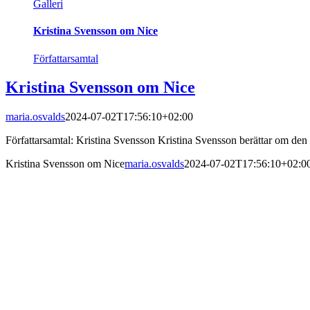
Galleri
Kristina Svensson om Nice
Författarsamtal
Kristina Svensson om Nice
maria.osvalds
2024-07-02T17:56:10+02:00
Författarsamtal: Kristina Svensson Kristina Svensson berättar om den
Kristina Svensson om Nice
maria.osvalds
2024-07-02T17:56:10+02:0