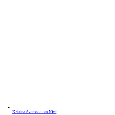
Kristina Svensson om Nice