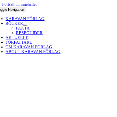
Fortsätt till innehållet
oggle Navigation
KARAVAN FÖRLAG
BÖCKER
FAKTA
RESEGUIDER
AKTUELLT
FÖRFATTARE
OM KARAVAN FÖRLAG
ABOUT KARAVAN FÖRLAG