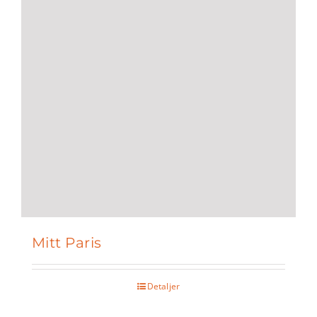
Mitt Paris
Detaljer