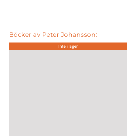
Böcker av Peter Johansson:
Inte i lager