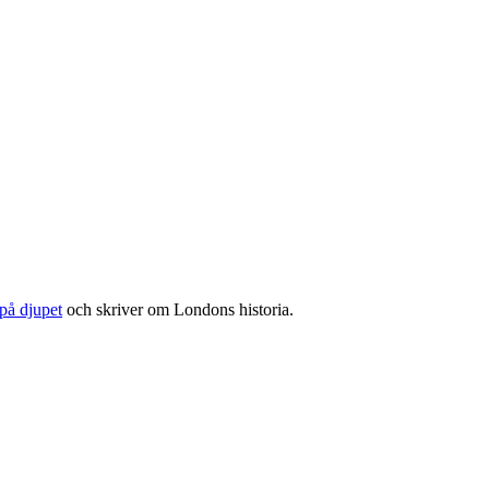
på djupet
och skriver om Londons historia.